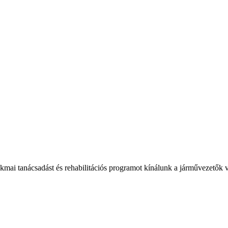
akmai tanácsadást és rehabilitációs programot kínálunk a járművezetők