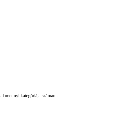
 valamennyi kategóriája számára.