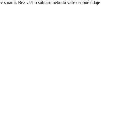
ov s nami. Bez vášho súhlasu nebudú vaše osobné údaje