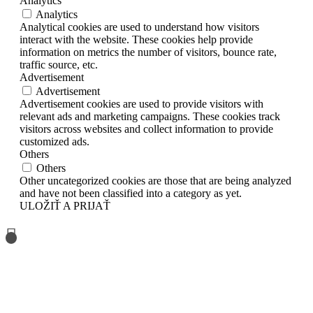
Analytics
Analytics
Analytical cookies are used to understand how visitors
interact with the website. These cookies help provide
information on metrics the number of visitors, bounce rate,
traffic source, etc.
Advertisement
Advertisement
Advertisement cookies are used to provide visitors with
relevant ads and marketing campaigns. These cookies track
visitors across websites and collect information to provide
customized ads.
Others
Others
Other uncategorized cookies are those that are being analyzed
and have not been classified into a category as yet.
ULOŽIŤ A PRIJAŤ