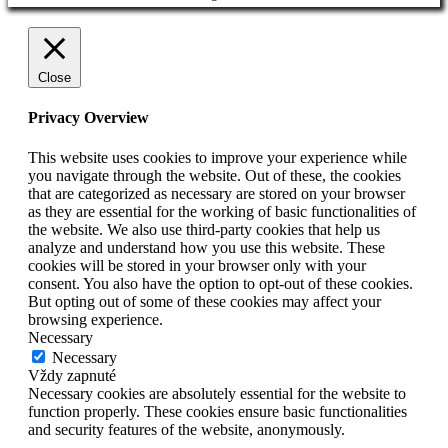
Close
Privacy Overview
This website uses cookies to improve your experience while
you navigate through the website. Out of these, the cookies
that are categorized as necessary are stored on your browser
as they are essential for the working of basic functionalities of
the website. We also use third-party cookies that help us
analyze and understand how you use this website. These
cookies will be stored in your browser only with your
consent. You also have the option to opt-out of these cookies.
But opting out of some of these cookies may affect your
browsing experience.
Necessary
Necessary
Vždy zapnuté
Necessary cookies are absolutely essential for the website to
function properly. These cookies ensure basic functionalities
and security features of the website, anonymously.